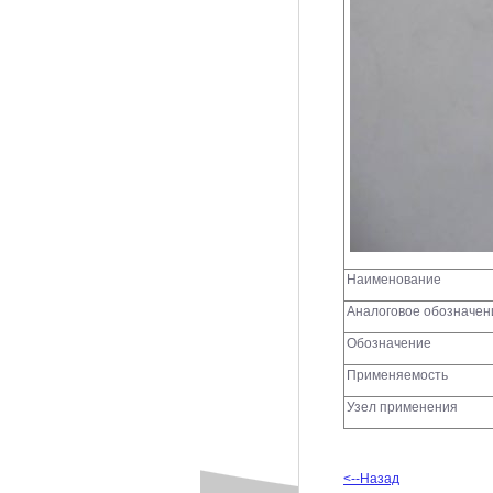
Наименование
Аналоговое обозначен
Обозначение
Применяемость
Узел применения
<--Назад